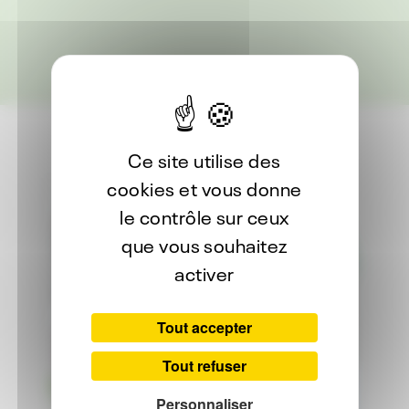
Ce site utilise des
cookies et vous donne
le contrôle sur ceux
que vous souhaitez
activer
Tout accepter
Tout refuser
Personnaliser